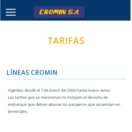
TARIFAS
LÍNEAS CROMIN
Vigentes desde el 7 de Enero del 2026 hasta nuevo aviso
Las tarifas que se mencionan no incluyen el derecho de
embarque que deben abonar los pasajeros que asciendan en
terminales.